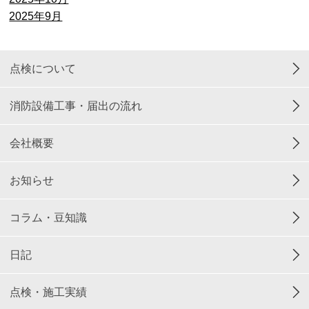
2025年9月
点検について
消防設備工事・届出の流れ
会社概要
お知らせ
コラム・豆知識
日記
点検・施工実績