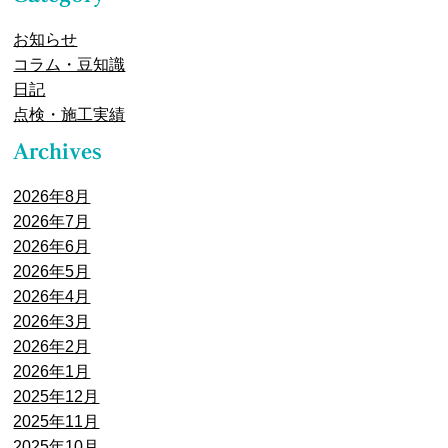
お知らせ
コラム・豆知識
日記
点検・施工実績
2026年8月
2026年7月
2026年6月
2026年5月
2026年4月
2026年3月
2026年2月
2026年1月
2025年12月
2025年11月
2025年10月