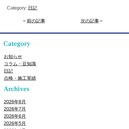
Category:
日記
<
前の記事
次の記事
>
お知らせ
コラム・豆知識
日記
点検・施工実績
2026年8月
2026年7月
2026年6月
2026年5月