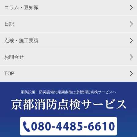
コラム・豆知識
日記
点検・施工実績
お問合せ
TOP
消防設備・防災設備の定期点検は京都消防点検サービスへ