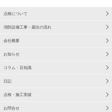
点検について
消防設備工事・届出の流れ
会社概要
お知らせ
コラム・豆知識
日記
点検・施工実績
お問合せ