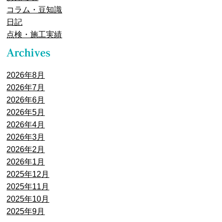
コラム・豆知識
日記
点検・施工実績
2026年8月
2026年7月
2026年6月
2026年5月
2026年4月
2026年3月
2026年2月
2026年1月
2025年12月
2025年11月
2025年10月
2025年9月