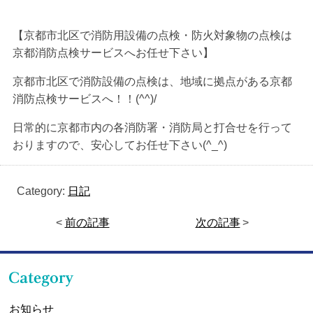
【京都市北区で消防用設備の点検・防火対象物の点検は
京都消防点検サービスへお任せ下さい】
京都市北区で消防設備の点検は、地域に拠点がある京都
消防点検サービスへ！！(^^)/
日常的に京都市内の各消防署・消防局と打合せを行って
おりますので、安心してお任せ下さい(^_^)
Category:
日記
<
前の記事
次の記事
>
お知らせ