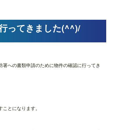
ってきました(^^)/
防署への書類申請のために物件の確認に行ってき
すことになります。