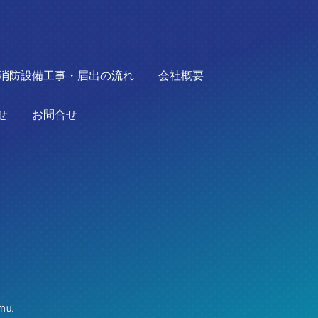
消防設備工事・届出の流れ
会社概要
せ
お問合せ