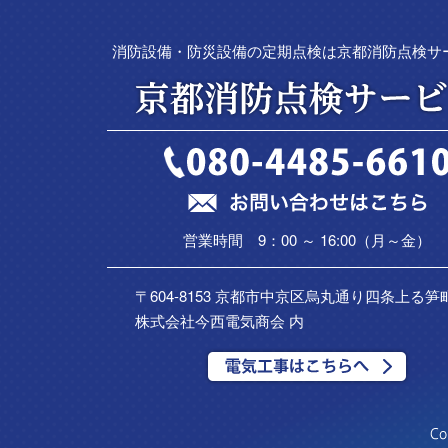
消防設備・防災設備の定期点検は京都消防点検サ
営業時間 9：00 ～ 16:00（月～金）
〒604-8153 京都市中京区烏丸通り四条上る笋町
株式会社今西電気商会 内