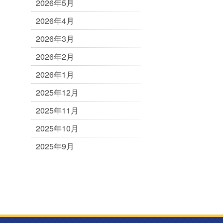
2026年5月
2026年4月
2026年3月
2026年2月
2026年1月
2025年12月
2025年11月
2025年10月
2025年9月