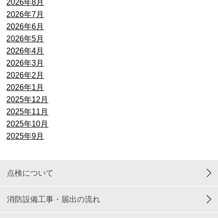
2026年8月
2026年7月
2026年6月
2026年5月
2026年4月
2026年3月
2026年2月
2026年1月
2025年12月
2025年11月
2025年10月
2025年9月
点検について
消防設備工事・届出の流れ