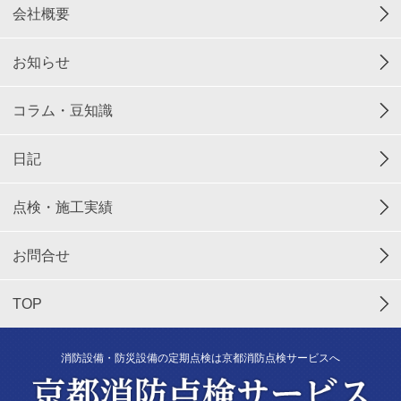
会社概要
お知らせ
コラム・豆知識
日記
点検・施工実績
お問合せ
TOP
消防設備・防災設備の定期点検は京都消防点検サービスへ