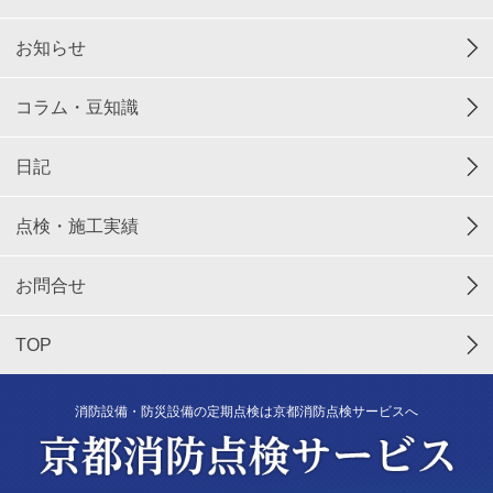
お知らせ
コラム・豆知識
日記
点検・施工実績
お問合せ
TOP
消防設備・防災設備の定期点検は京都消防点検サービスへ