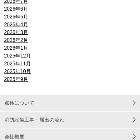
2026年7月
2026年6月
2026年5月
2026年4月
2026年3月
2026年2月
2026年1月
2025年12月
2025年11月
2025年10月
2025年9月
点検について
消防設備工事・届出の流れ
会社概要