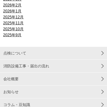
2026年2月
2026年1月
2025年12月
2025年11月
2025年10月
2025年9月
点検について
消防設備工事・届出の流れ
会社概要
お知らせ
コラム・豆知識