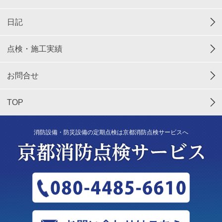
日記
点検・施工実績
お問合せ
TOP
消防設備・防災設備の定期点検は京都消防点検サービスへ