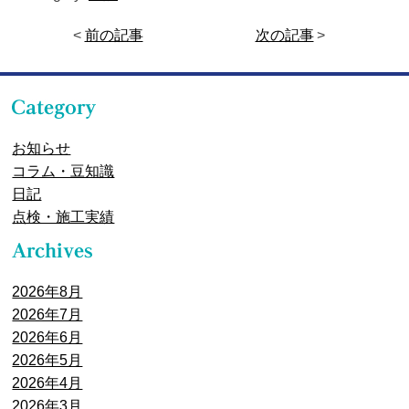
<
前の記事
次の記事
>
お知らせ
コラム・豆知識
日記
点検・施工実績
2026年8月
2026年7月
2026年6月
2026年5月
2026年4月
2026年3月