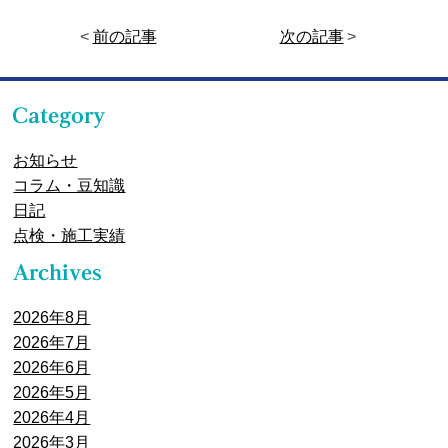
<
前の記事
次の記事
>
お知らせ
コラム・豆知識
日記
点検・施工実績
2026年8月
2026年7月
2026年6月
2026年5月
2026年4月
2026年3月