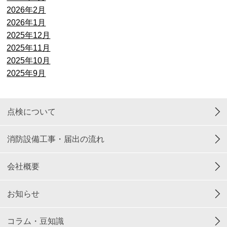
2026年2月
2026年1月
2025年12月
2025年11月
2025年10月
2025年9月
点検について
消防設備工事・届出の流れ
会社概要
お知らせ
コラム・豆知識