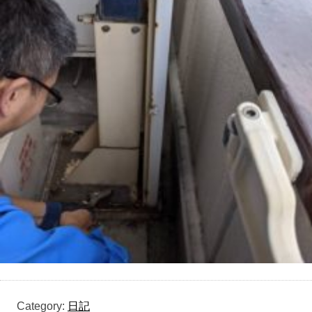
Category:
日記