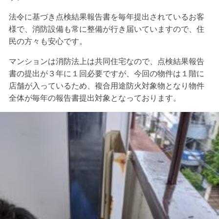
法令に基づき点検結果報告書を毎年提出されているお客
様で、消防設備も常に整備が行き届いていますので、住
民の方々も安心です。
マンションは消防法上は共同住宅なので、点検結果報告
書の提出が３年に１回必要ですが、今回の物件は１階に
店舗が入っているため、複合用途防火対象物となり物件
全体が毎年の報告書提出対象となっております。