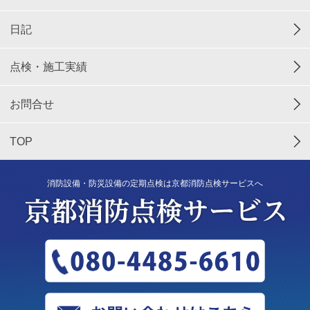
日記
点検・施工実績
お問合せ
TOP
消防設備・防災設備の定期点検は京都消防点検サービスへ