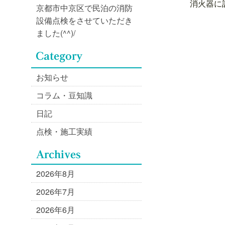
消火器に
京都市中京区で民泊の消防
設備点検をさせていただき
ました(^^)/
お知らせ
コラム・豆知識
日記
点検・施工実績
2026年8月
2026年7月
2026年6月