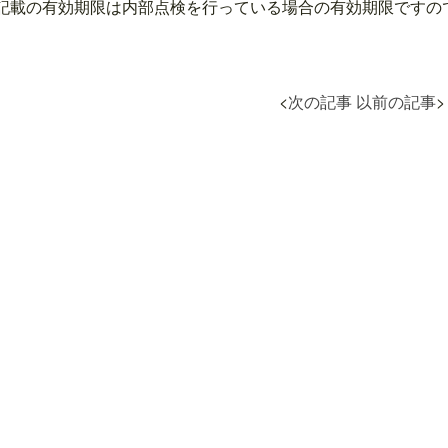
記載の有効期限は内部点検を行っている場合の有効期限ですので、
<
次の記事
以前の記事