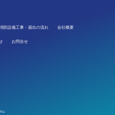
消防設備工事・届出の流れ
会社概要
せ
お問合せ