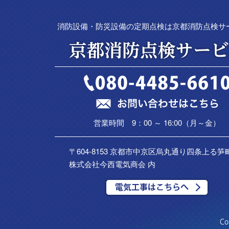
消防設備・防災設備の定期点検は京都消防点検サ
営業時間 9：00 ～ 16:00（月～金）
〒604-8153 京都市中京区烏丸通り四条上る笋町
株式会社今西電気商会 内