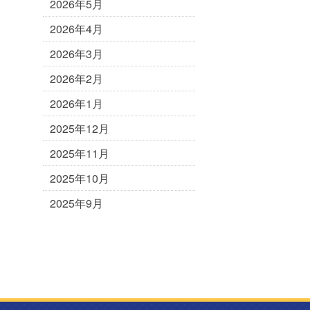
2026年5月
2026年4月
2026年3月
2026年2月
2026年1月
2025年12月
2025年11月
2025年10月
2025年9月