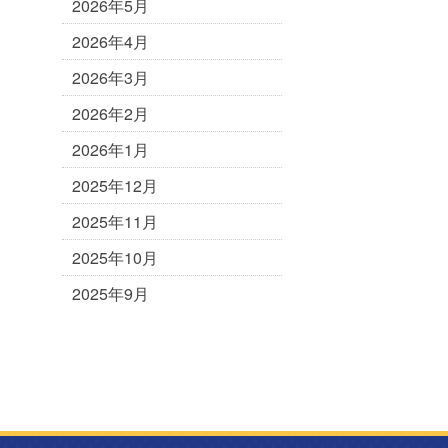
2026年5月
2026年4月
2026年3月
2026年2月
2026年1月
2025年12月
2025年11月
2025年10月
2025年9月