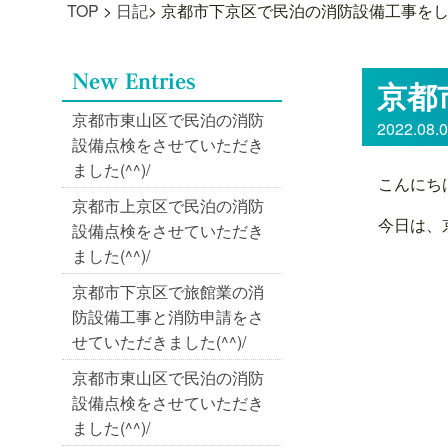
TOP
>
日記
>
京都市下京区で民泊の消防設備工事をしまし
京都
京都市東山区で民泊の消防
2022.08.
設備点検をさせていただき
ました(^^)/
こんにち
京都市上京区で民泊の消防
今日は、
設備点検をさせていただき
ました(^^)/
京都市下京区で旅館業の消
防設備工事と消防申請をさ
せていただきました(^^)/
京都市東山区で民泊の消防
設備点検をさせていただき
ました(^^)/