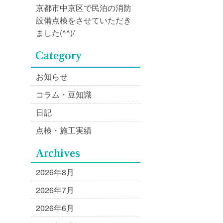
京都市中京区で民泊の消防
設備点検をさせていただき
ました(^^)/
お知らせ
コラム・豆知識
日記
点検・施工実績
2026年8月
2026年7月
2026年6月