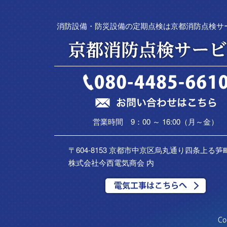
消防設備・防災設備の定期点検は京都消防点検サ
営業時間 9：00 ～ 16:00（月～金）
〒604-8153 京都市中京区烏丸通り四条上る笋町
株式会社今西電気商会 内