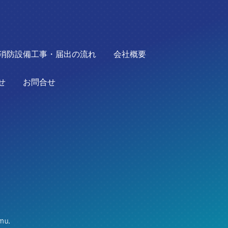
消防設備工事・届出の流れ
会社概要
せ
お問合せ