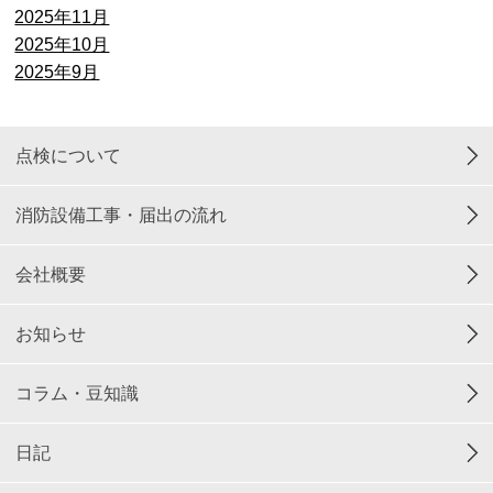
2025年11月
2025年10月
2025年9月
点検について
消防設備工事・届出の流れ
会社概要
お知らせ
コラム・豆知識
日記