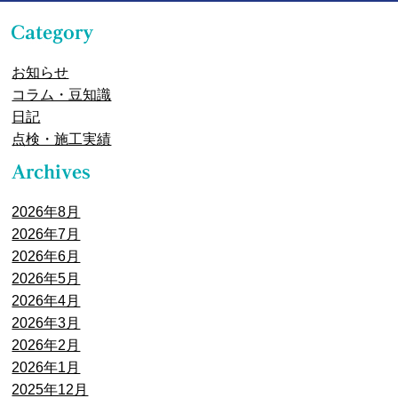
お知らせ
コラム・豆知識
日記
点検・施工実績
2026年8月
2026年7月
2026年6月
2026年5月
2026年4月
2026年3月
2026年2月
2026年1月
2025年12月