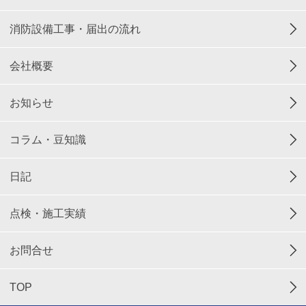
消防設備工事・届出の流れ
会社概要
お知らせ
コラム・豆知識
日記
点検・施工実績
お問合せ
TOP