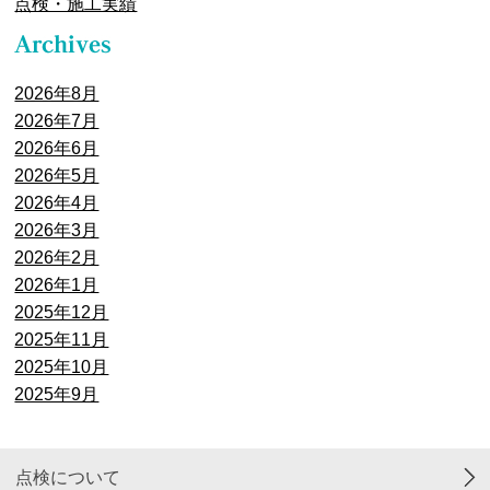
点検・施工実績
2026年8月
2026年7月
2026年6月
2026年5月
2026年4月
2026年3月
2026年2月
2026年1月
2025年12月
2025年11月
2025年10月
2025年9月
点検について