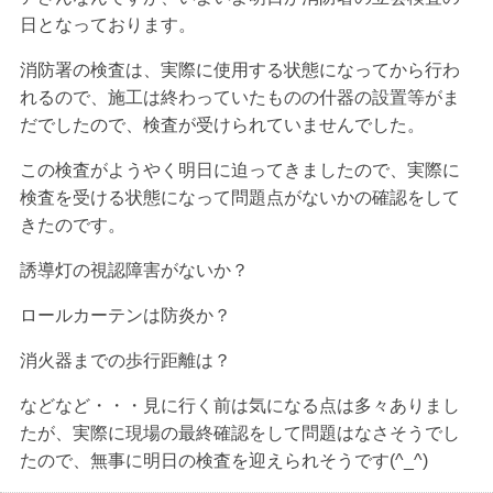
日となっております。
消防署の検査は、実際に使用する状態になってから行わ
れるので、施工は終わっていたものの什器の設置等がま
だでしたので、検査が受けられていませんでした。
この検査がようやく明日に迫ってきましたので、実際に
検査を受ける状態になって問題点がないかの確認をして
きたのです。
誘導灯の視認障害がないか？
ロールカーテンは防炎か？
消火器までの歩行距離は？
などなど・・・見に行く前は気になる点は多々ありまし
たが、実際に現場の最終確認をして問題はなさそうでし
たので、無事に明日の検査を迎えられそうです(^_^)