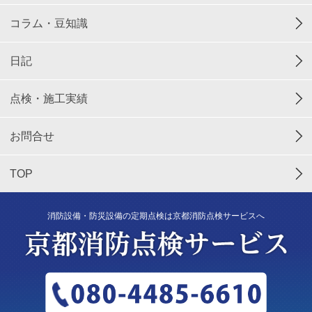
コラム・豆知識
日記
点検・施工実績
お問合せ
TOP
消防設備・防災設備の定期点検は京都消防点検サービスへ