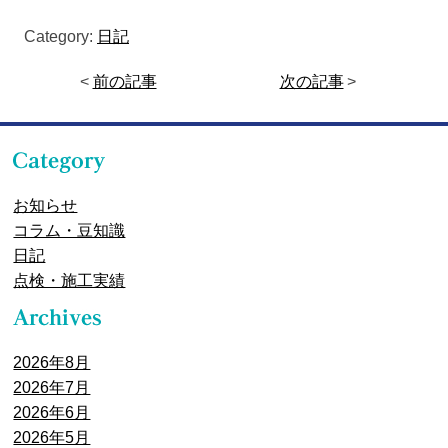
Category:
日記
<
前の記事
次の記事
>
お知らせ
コラム・豆知識
日記
点検・施工実績
2026年8月
2026年7月
2026年6月
2026年5月