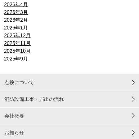
2026年4月
2026年3月
2026年2月
2026年1月
2025年12月
2025年11月
2025年10月
2025年9月
点検について
消防設備工事・届出の流れ
会社概要
お知らせ