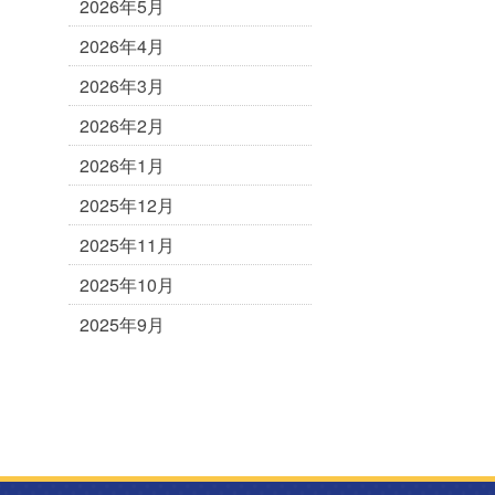
2026年5月
2026年4月
2026年3月
2026年2月
2026年1月
2025年12月
2025年11月
2025年10月
2025年9月