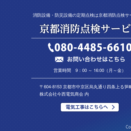
消防設備・防災設備の定期点検は京都消防点検サ
営業時間 9：00 ～ 16:00（月～金）
〒604-8153 京都市中京区烏丸通り四条上る笋町
株式会社今西電気商会 内