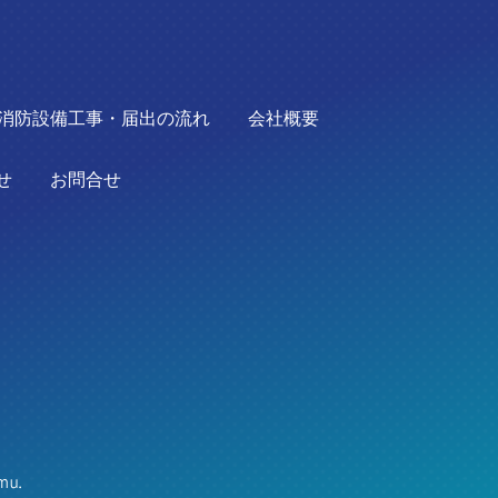
消防設備工事・届出の流れ
会社概要
せ
お問合せ