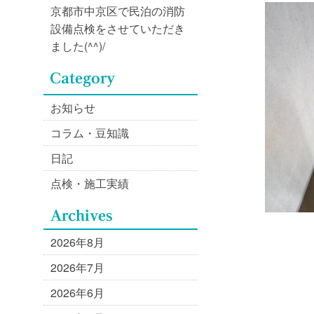
京都市中京区で民泊の消防
設備点検をさせていただき
ました(^^)/
お知らせ
コラム・豆知識
日記
点検・施工実績
2026年8月
2026年7月
2026年6月