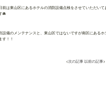
日前は東山区にあるホテルの消防設備点検をさせていただいて
🚘
防設備のメンテナンスと、東山区ではないですが南区にあるホ
ます！！
<
次の記事
以前の記事