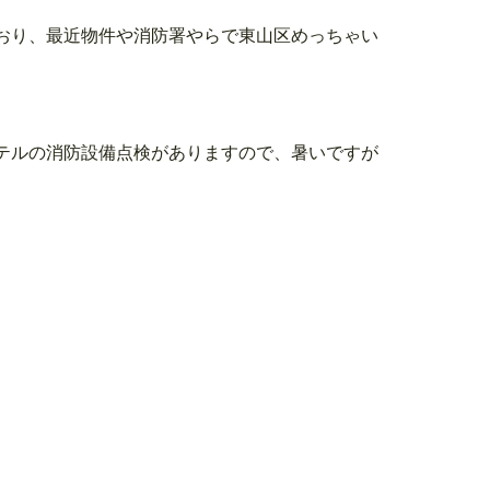
おり、最近物件や消防署やらで東山区めっちゃい
テルの消防設備点検がありますので、暑いですが
>