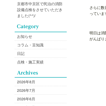
京都市中京区で民泊の消防
さらに数
設備点検をさせていただき
っています
ました(^^)/
明日は消
お知らせ
がんばり
コラム・豆知識
日記
点検・施工実績
2026年8月
2026年7月
2026年6月