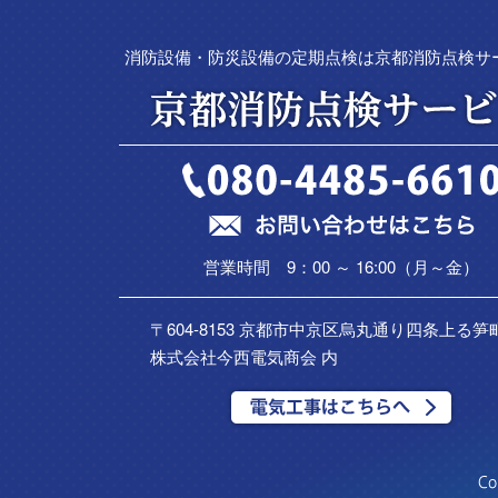
消防設備・防災設備の定期点検は京都消防点検サ
営業時間 9：00 ～ 16:00（月～金）
〒604-8153 京都市中京区烏丸通り四条上る笋町
株式会社今西電気商会 内