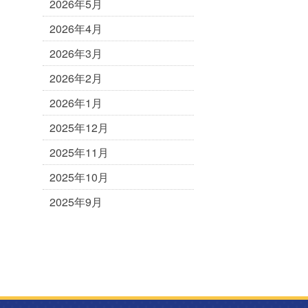
2026年5月
2026年4月
2026年3月
2026年2月
2026年1月
2025年12月
2025年11月
2025年10月
2025年9月