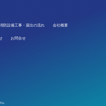
消防設備工事・届出の流れ
会社概要
せ
お問合せ