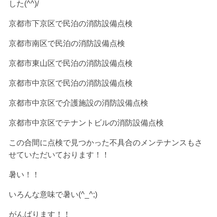
した(^^)/
京都市下京区で民泊の消防設備点検
京都市南区で民泊の消防設備点検
京都市東山区で民泊の消防設備点検
京都市中京区で民泊の消防設備点検
京都市中京区で介護施設の消防設備点検
京都市中京区でテナントビルの消防設備点検
この合間に点検で見つかった不具合のメンテナンスもさ
せていただいております！！
暑い！！
いろんな意味で暑い(^_^;)
がんばります！！