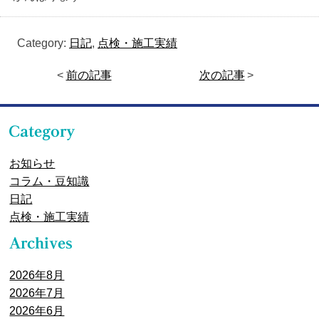
Category:
日記
,
点検・施工実績
<
前の記事
次の記事
>
お知らせ
コラム・豆知識
日記
点検・施工実績
2026年8月
2026年7月
2026年6月