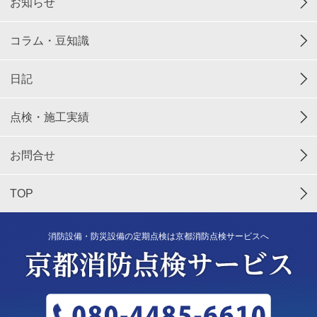
お知らせ
コラム・豆知識
日記
点検・施工実績
お問合せ
TOP
消防設備・防災設備の定期点検は京都消防点検サービスへ