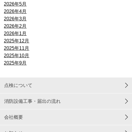
2026年5月
2026年4月
2026年3月
2026年2月
2026年1月
2025年12月
2025年11月
2025年10月
2025年9月
点検について
消防設備工事・届出の流れ
会社概要