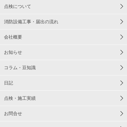
点検について
消防設備工事・届出の流れ
会社概要
お知らせ
コラム・豆知識
日記
点検・施工実績
お問合せ