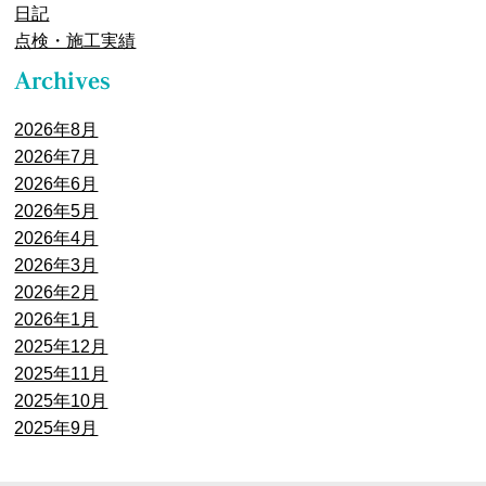
日記
点検・施工実績
2026年8月
2026年7月
2026年6月
2026年5月
2026年4月
2026年3月
2026年2月
2026年1月
2025年12月
2025年11月
2025年10月
2025年9月