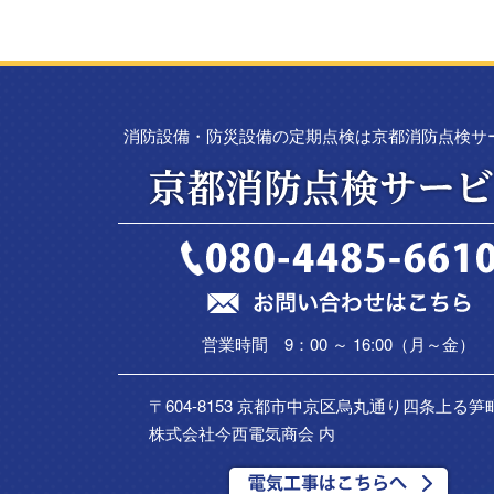
消防設備・防災設備の定期点検は京都消防点検サ
営業時間 9：00 ～ 16:00（月～金）
〒604-8153 京都市中京区烏丸通り四条上る笋町
株式会社今西電気商会 内