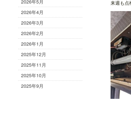
2026年5月
来週も点
2026年4月
2026年3月
2026年2月
2026年1月
2025年12月
2025年11月
2025年10月
2025年9月