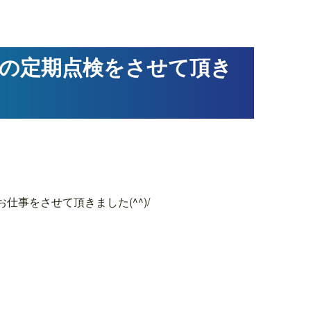
の定期点検をさせて頂き
事をさせて頂きました(^^)/