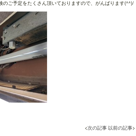
検のご予定をたくさん頂いておりますので、がんばります(^^)/
<
次の記事
以前の記事