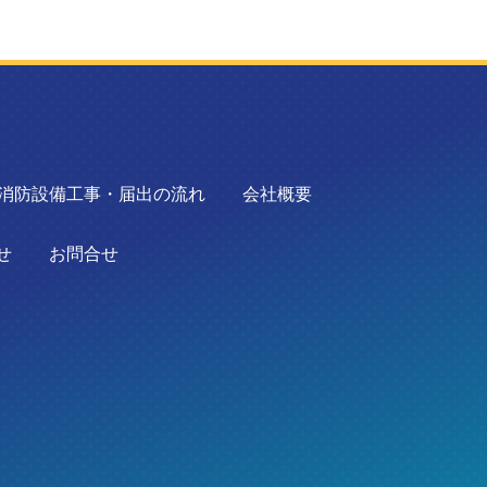
消防設備工事・届出の流れ
会社概要
せ
お問合せ