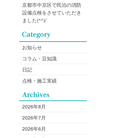
京都市中京区で民泊の消防
設備点検をさせていただき
ました(^^)/
お知らせ
コラム・豆知識
日記
点検・施工実績
2026年8月
2026年7月
2026年6月