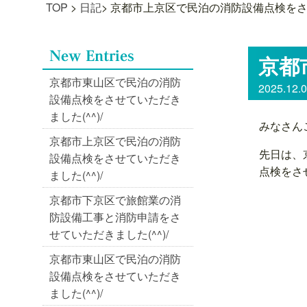
TOP
>
日記
>
京都市上京区で民泊の消防設備点検をさせて
京都
京都市東山区で民泊の消防
2025.12.
設備点検をさせていただき
ました(^^)/
みなさん
京都市上京区で民泊の消防
先日は、
設備点検をさせていただき
点検をさせ
ました(^^)/
京都市下京区で旅館業の消
防設備工事と消防申請をさ
せていただきました(^^)/
京都市東山区で民泊の消防
設備点検をさせていただき
ました(^^)/