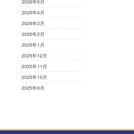
2026年5月
2026年4月
2026年3月
2026年2月
2026年1月
2025年12月
2025年11月
2025年10月
2025年9月