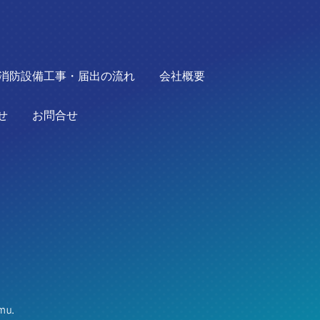
消防設備工事・届出の流れ
会社概要
せ
お問合せ