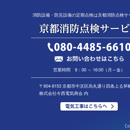
消防設備・防災設備の定期点検は京都消防点検サ
営業時間 9：00 ～ 16:00（月～金）
〒604-8153 京都市中京区烏丸通り四条上る笋町
株式会社今西電気商会 内