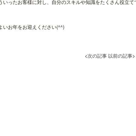
ういったお客様に対し、自分のスキルや知識をたくさん役立て
よいお年をお迎えください(^^)
<
次の記事
以前の記事