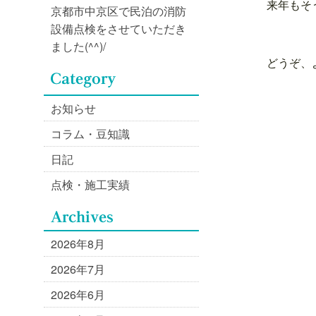
来年もそ
京都市中京区で民泊の消防
設備点検をさせていただき
ました(^^)/
どうぞ、
お知らせ
コラム・豆知識
日記
点検・施工実績
2026年8月
2026年7月
2026年6月