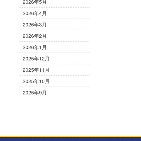
2026年5月
2026年4月
2026年3月
2026年2月
2026年1月
2025年12月
2025年11月
2025年10月
2025年9月