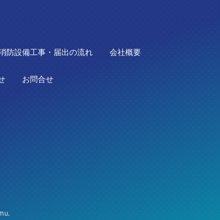
消防設備工事・届出の流れ
会社概要
せ
お問合せ