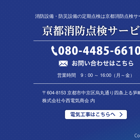
消防設備・防災設備の定期点検は京都消防点検サ
営業時間 9：00 ～ 16:00（月～金）
〒604-8153 京都市中京区烏丸通り四条上る笋町
株式会社今西電気商会 内