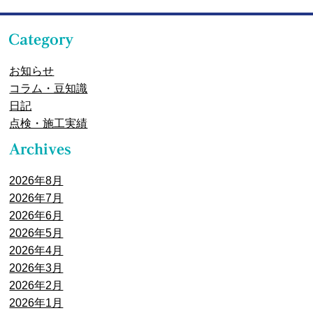
お知らせ
コラム・豆知識
日記
点検・施工実績
2026年8月
2026年7月
2026年6月
2026年5月
2026年4月
2026年3月
2026年2月
2026年1月