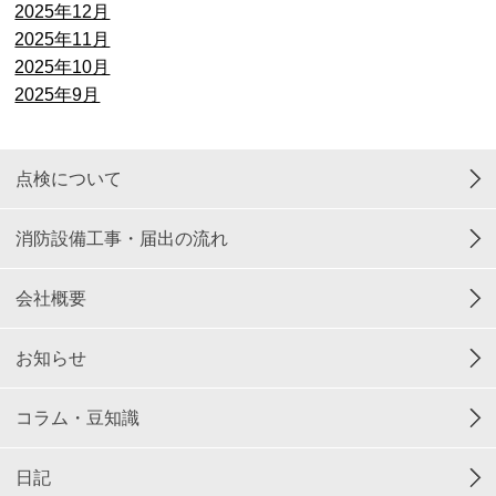
2025年12月
2025年11月
2025年10月
2025年9月
点検について
消防設備工事・届出の流れ
会社概要
お知らせ
コラム・豆知識
日記