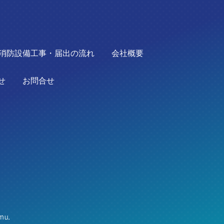
消防設備工事・届出の流れ
会社概要
せ
お問合せ