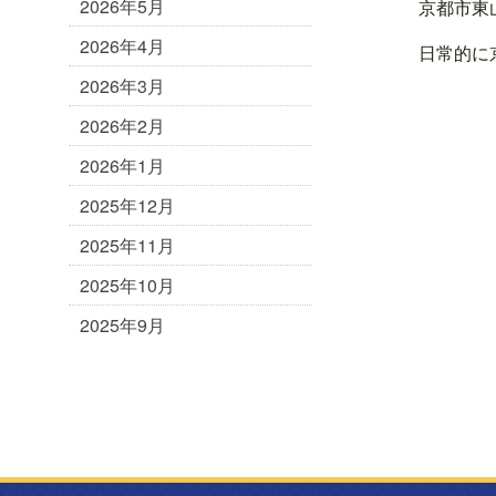
2026年5月
京都市東
2026年4月
日常的に
2026年3月
2026年2月
2026年1月
2025年12月
2025年11月
2025年10月
2025年9月