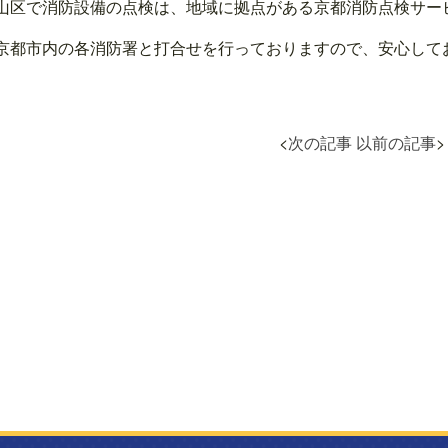
山区で消防設備の点検は、地域に拠点がある京都消防点検サービス
京都市内の各消防署と打合せを行っておりますので、安心してお任
<
次の記事
以前の記事