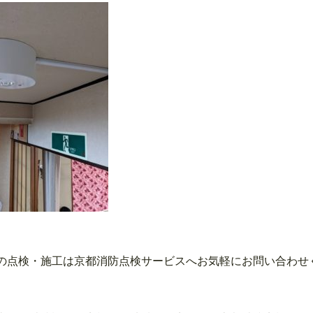
の点検・施工は京都消防点検サービスへお気軽にお問い合わせ