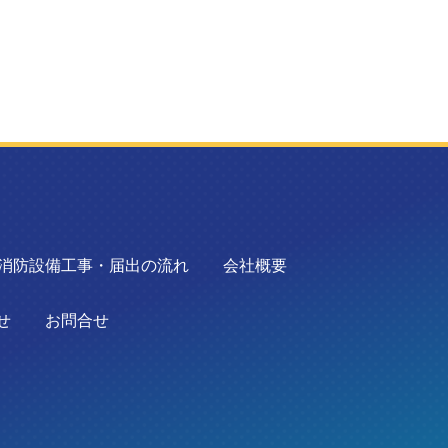
>
消防設備工事・届出の流れ
会社概要
せ
お問合せ