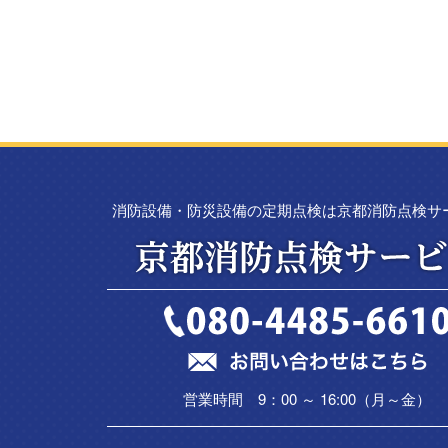
消防設備・防災設備の定期点検は京都消防点検サ
営業時間 9：00 ～ 16:00（月～金）