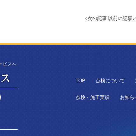
<
次の記事
以前の記事
ービスへ
TOP
点検について
点検・施工実績
お知ら