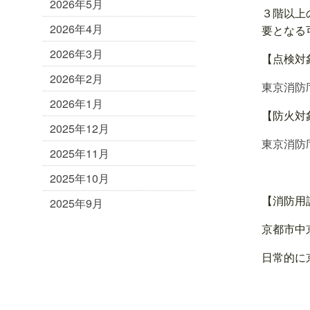
2026年5月
３階以上
2026年4月
要となる
2026年3月
【点検対
2026年2月
東京消防庁
2026年1月
【防火対
2025年12月
東京消防庁
2025年11月
2025年10月
【消防用
2025年9月
京都市中
日常的に