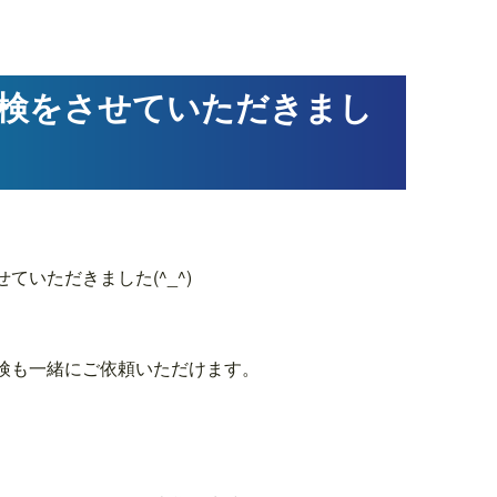
点検をさせていただきまし
いただきました(^_^)
検も一緒にご依頼いただけます。