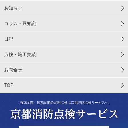
お知らせ
コラム・豆知識
日記
点検・施工実績
お問合せ
TOP
消防設備・防災設備の定期点検は京都消防点検サービスへ