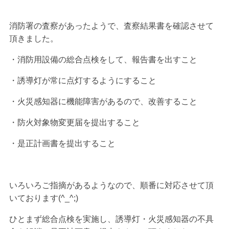
消防署の査察があったようで、査察結果書を確認させて
頂きました。
・消防用設備の総合点検をして、報告書を出すこと
・誘導灯が常に点灯するようにすること
・火災感知器に機能障害があるので、改善すること
・防火対象物変更届を提出すること
・是正計画書を提出すること
いろいろご指摘があるようなので、順番に対応させて頂
いております(^_^;)
ひとまず総合点検を実施し、誘導灯・火災感知器の不具