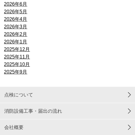
2026年6月
2026年5月
2026年4月
2026年3月
2026年2月
2026年1月
2025年12月
2025年11月
2025年10月
2025年9月
点検について
消防設備工事・届出の流れ
会社概要