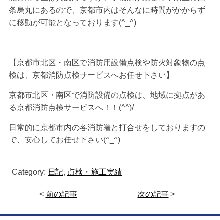
条烏丸にあるので、京都市内はそんなに時間がかからず
に移動が可能となっております(^_^)
【京都市北区・南区で消防用設備点検や防火対象物の点
検は、京都消防点検サービスへお任せ下さい】
京都市北区・南区で消防設備の点検は、地域に拠点があ
る京都消防点検サービスへ！！(^^)/
日常的に京都市内の各消防署と打合せをしておりますの
で、安心してお任せ下さい(^_^)
Category:
日記
,
点検・施工実績
<
前の記事
次の記事
>