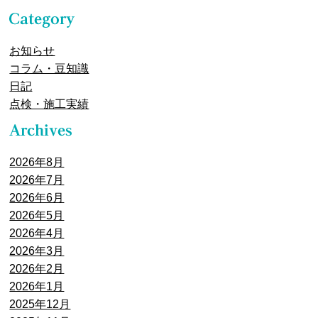
お知らせ
コラム・豆知識
日記
点検・施工実績
2026年8月
2026年7月
2026年6月
2026年5月
2026年4月
2026年3月
2026年2月
2026年1月
2025年12月