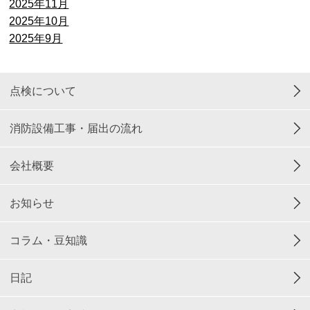
2025年11月
2025年10月
2025年9月
点検について
消防設備工事・届出の流れ
会社概要
お知らせ
コラム・豆知識
日記