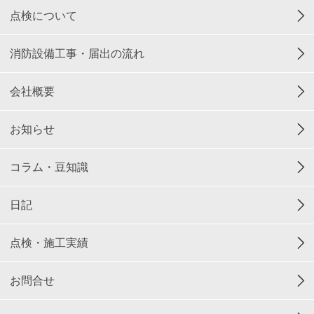
点検について
消防設備工事・届出の流れ
会社概要
お知らせ
コラム・豆知識
日記
点検・施工実績
お問合せ