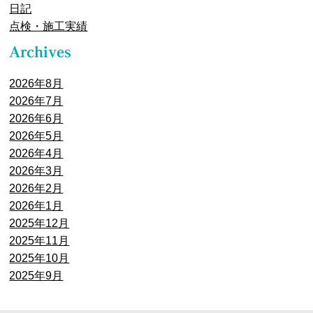
日記
点検・施工実績
2026年8月
2026年7月
2026年6月
2026年5月
2026年4月
2026年3月
2026年2月
2026年1月
2025年12月
2025年11月
2025年10月
2025年9月