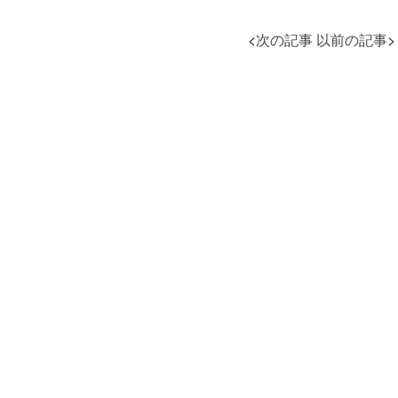
<
次の記事
以前の記事