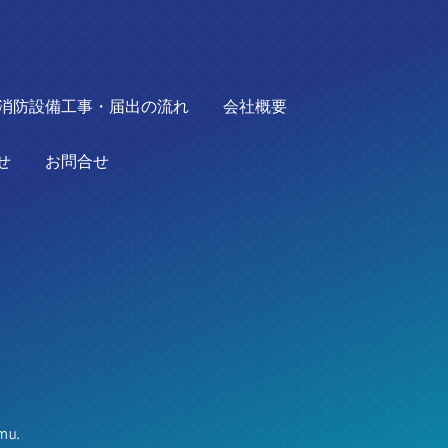
消防設備工事・届出の流れ
会社概要
せ
お問合せ