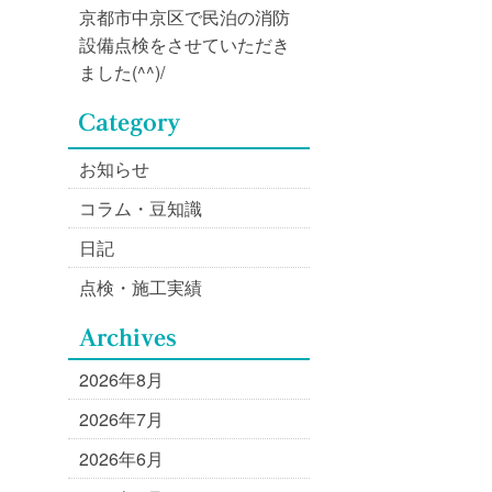
京都市中京区で民泊の消防
設備点検をさせていただき
ました(^^)/
お知らせ
コラム・豆知識
日記
点検・施工実績
2026年8月
2026年7月
2026年6月