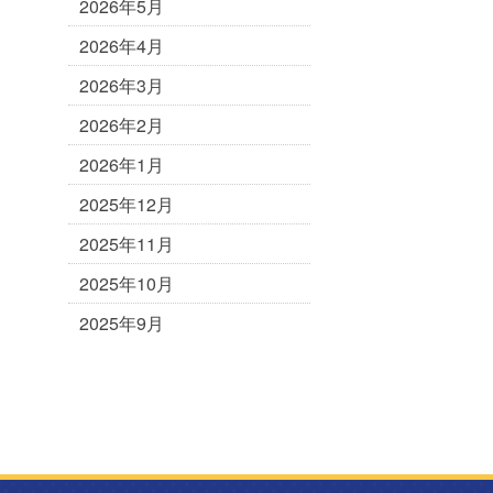
2026年5月
2026年4月
2026年3月
2026年2月
2026年1月
2025年12月
2025年11月
2025年10月
2025年9月