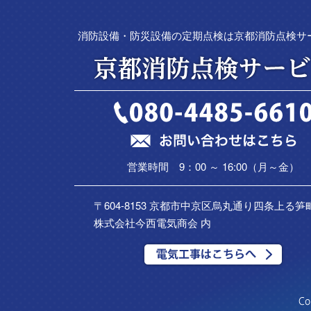
消防設備・防災設備の定期点検は京都消防点検サ
営業時間 9：00 ～ 16:00（月～金）
〒604-8153 京都市中京区烏丸通り四条上る笋町
株式会社今西電気商会 内