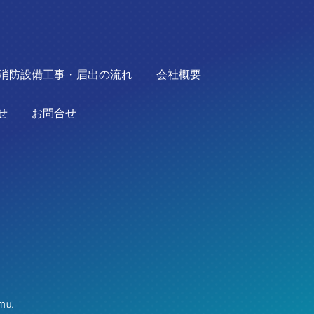
消防設備工事・届出の流れ
会社概要
せ
お問合せ