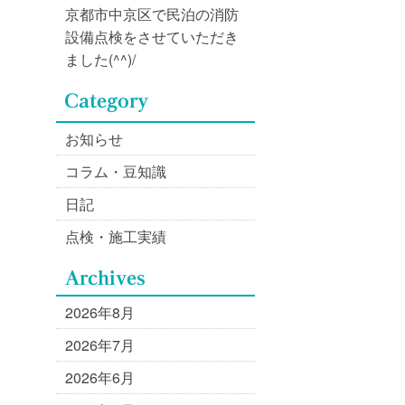
京都市中京区で民泊の消防
設備点検をさせていただき
ました(^^)/
お知らせ
コラム・豆知識
日記
点検・施工実績
2026年8月
2026年7月
2026年6月