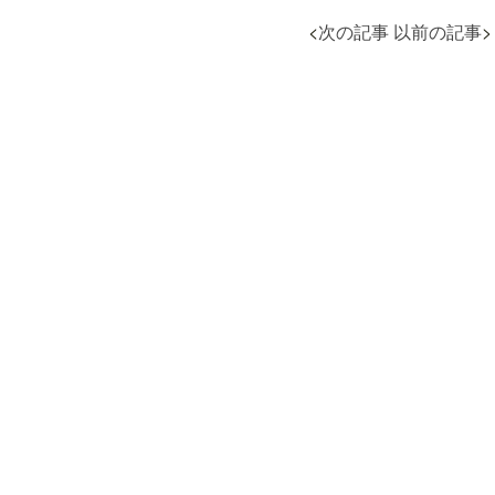
<
次の記事
以前の記事