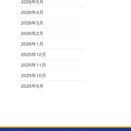
2026年5月
2026年4月
2026年3月
2026年2月
2026年1月
2025年12月
2025年11月
2025年10月
2025年9月