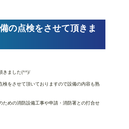
設備の点検をさせて頂きま
ました(^^)/
点検をさせて頂いておりますので設備の内容も熟
のための消防設備工事や申請・消防署との打合せ