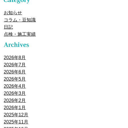
お知らせ
コラム・豆知識
日記
点検・施工実績
2026年8月
2026年7月
2026年6月
2026年5月
2026年4月
2026年3月
2026年2月
2026年1月
2025年12月
2025年11月