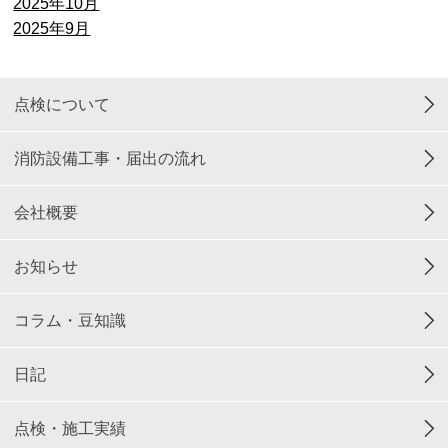
2025年10月
2025年9月
点検について
消防設備工事・届出の流れ
会社概要
お知らせ
コラム・豆知識
日記
点検・施工実績