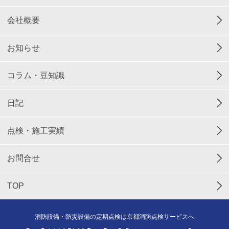
会社概要
お知らせ
コラム・豆知識
日記
点検・施工実績
お問合せ
TOP
消防設備・防災設備の定期点検は京都消防点検サービスへ