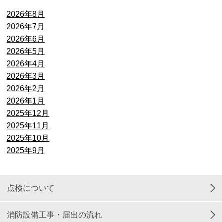
2026年8月
2026年7月
2026年6月
2026年5月
2026年4月
2026年3月
2026年2月
2026年1月
2025年12月
2025年11月
2025年10月
2025年9月
点検について
消防設備工事・届出の流れ