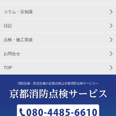
コラム・豆知識
日記
点検・施工実績
お問合せ
TOP
消防設備・防災設備の定期点検は京都消防点検サービスへ