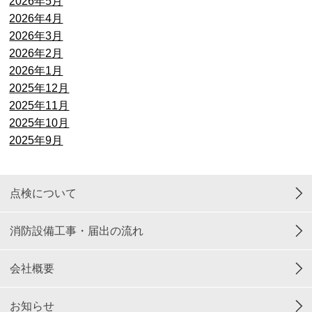
2026年5月
2026年4月
2026年3月
2026年2月
2026年1月
2025年12月
2025年11月
2025年10月
2025年9月
点検について
消防設備工事・届出の流れ
会社概要
お知らせ