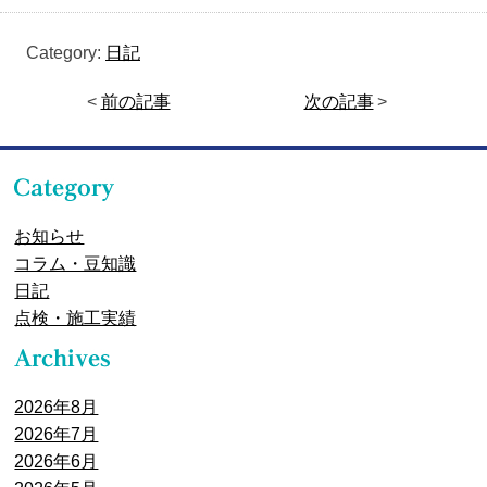
Category:
日記
<
前の記事
次の記事
>
お知らせ
コラム・豆知識
日記
点検・施工実績
2026年8月
2026年7月
2026年6月